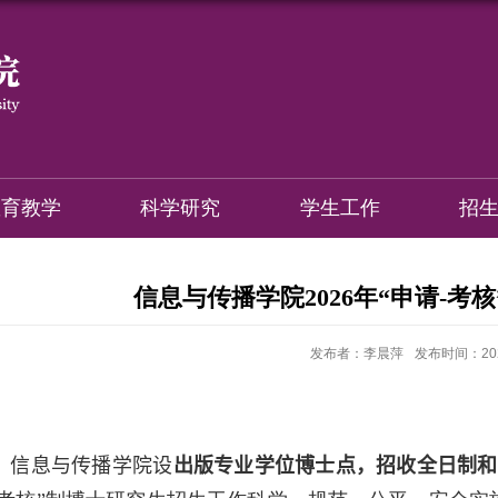
教育教学
科学研究
学生工作
招
信息与传播学院2026年“申请-
发布者：李晨萍
发布时间：2025
信息与传播学院设
出版专业学位博士点，招收全日制和