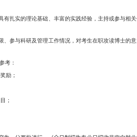
具有扎实的理论基础、丰富的实践经验，主持或参与相关
限、参与科研及管理工作情况，对考生在职攻读博士的意
要参考：
级奖励；
项目；