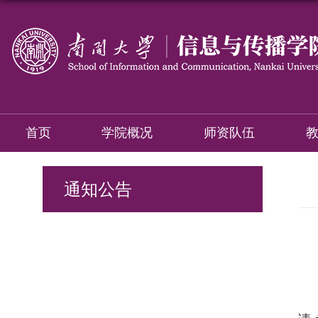
首页
学院概况
师资队伍
通知公告