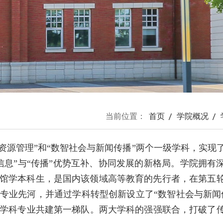
当前位置：
首页
学院概况
息资源管理”和“数智社会与新闻传播”两个一级学科，实现
息”与“传播”优势互补、协同发展的新格局。学院拥有
图书馆学本科生，是国内该领域高等教育的先行者，在第五
版专业先河，并通过学科转型创新设立了“数智社会与新闻
学科专业共建第一梯队。两大学科的强强联合，打破了