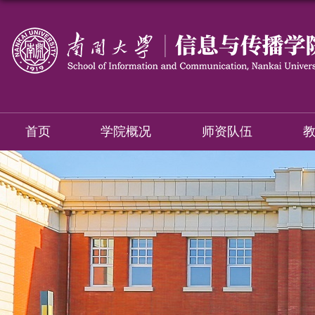
首页
学院概况
师资队伍