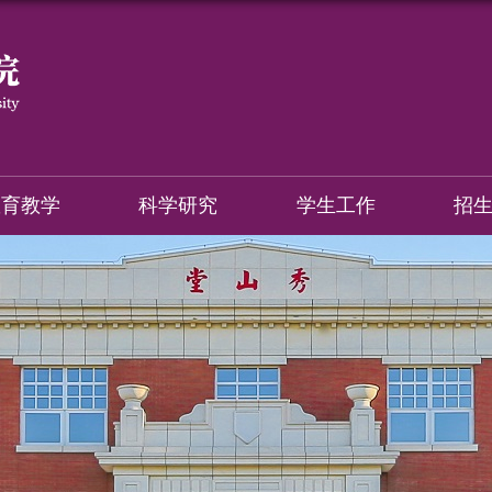
教育教学
科学研究
学生工作
招