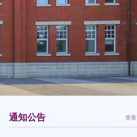
通知公告
查看