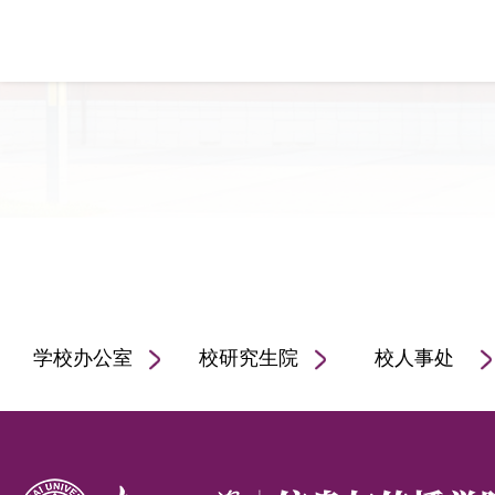
报工作发展论坛和...
学校办公室
校研究生院
校人事处