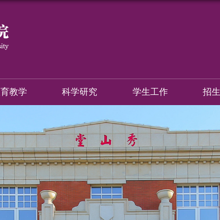
教育教学
科学研究
学生工作
招