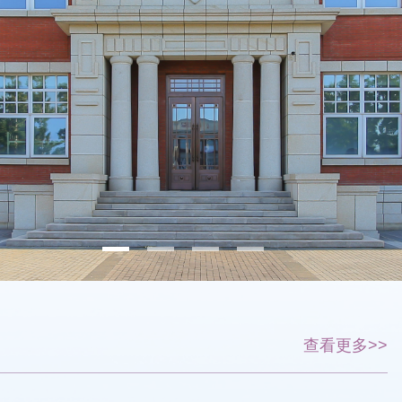
查看更多>>