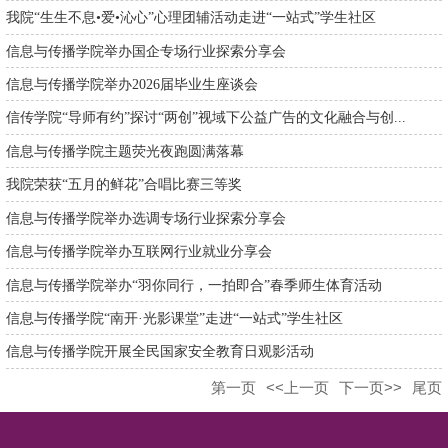
我院“生生不息•爱•沁心”心理团辅活动走进“一站式”学生社区
信息与传播学院举办国企专场行业探索分享会
信息与传播学院举办2026届毕业生座谈会
信传学院“导师有约”探讨“两创”视域下公益广告的文化融合与创...
信息与传播学院主题荧光夜跑圆满落幕
我院荣获“五月的鲜花”合唱比赛三等奖
信息与传播学院举办选调专场行业探索分享会
信息与传播学院举办互联网行业就业分享会
信息与传播学院举办“羽你同行，一拍即合”春季师生体育活动
信息与传播学院“南开·光影课堂”走进“一站式”学生社区
信息与传播学院开展全民国家安全教育日观影活动
第一页
<<上一页
下一页>>
尾页