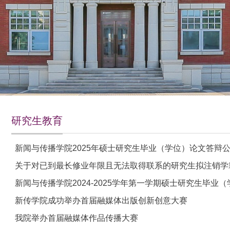
研究生教育
新闻与传播学院2025年硕士研究生毕业（学位）论文答辩
关于对已到最长修业年限且无法取得联系的研究生拟注销学
新闻与传播学院2024-2025学年第一学期硕士研究生毕业
新传学院成功举办首届融媒体出版创新创意大赛
我院举办首届融媒体作品传播大赛