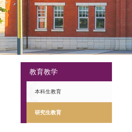
教育教学
本科生教育
研究生教育