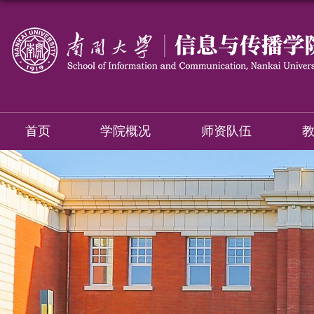
首页
学院概况
师资队伍