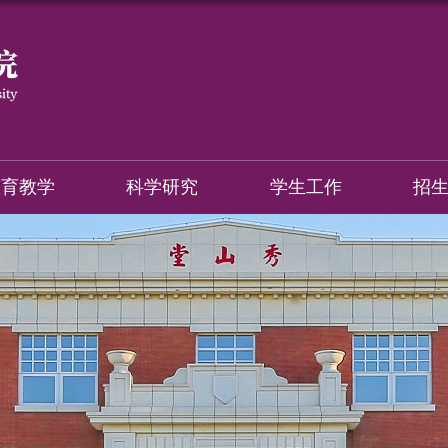
教育教学
科学研究
学生工作
招